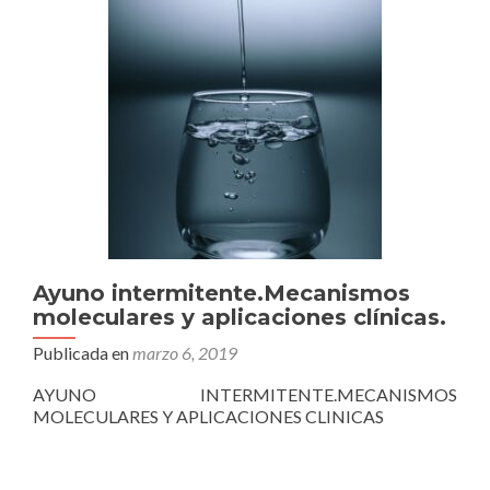
Ayuno intermitente.Mecanismos
moleculares y aplicaciones clínicas.
Publicada en
marzo 6, 2019
AYUNO INTERMITENTE.MECANISMOS
MOLECULARES Y APLICACIONES CLINICAS