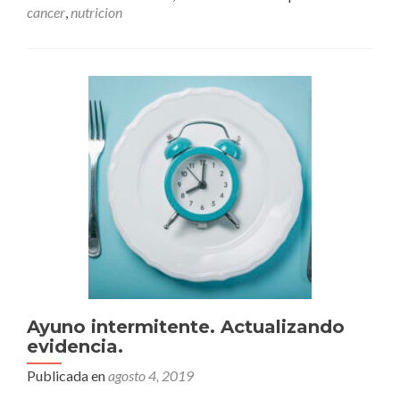
cancer
,
nutricion
Ayuno intermitente. Actualizando
evidencia.
Publicada en
agosto 4, 2019