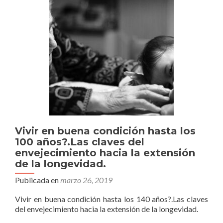
Vivir en buena condición hasta los
100 años?.Las claves del
envejecimiento hacia la extensión
de la longevidad.
Publicada en
marzo 26, 2019
Vivir en buena condición hasta los 140 años?.Las claves
del envejecimiento hacia la extensión de la longevidad.