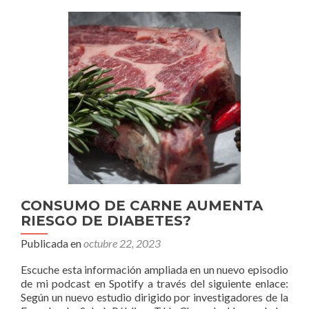
CONSUMO DE CARNE AUMENTA
RIESGO DE DIABETES?
Publicada en
octubre 22, 2023
Escuche esta información ampliada en un nuevo episodio
de mi podcast en Spotify a través del siguiente enlace:
Según un nuevo estudio dirigido por investigadores de la