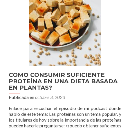
COMO CONSUMIR SUFICIENTE
PROTEÍNA EN UNA DIETA BASADA
EN PLANTAS?
Publicada en
octubre 3, 2023
Enlace para escuchar el episodio de mi podcast donde
hablo de este tema: Las proteínas son un tema popular, y
los titulares de hoy sobre la importancia de las proteínas
pueden hacerle preguntarse: «¿puedo obtener suficientes