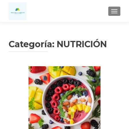
CAMBI
Categoría:
NUTRICIÓN